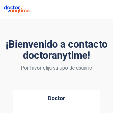
¡Bienvenido a contacto
doctoranytime!
Por favor elija su tipo de usuario
Doctor