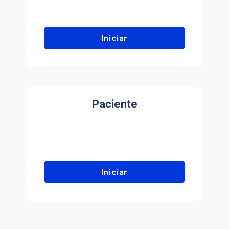
Iniciar
Paciente
Iniciar